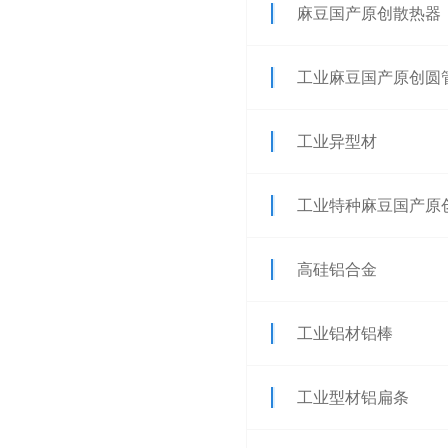
麻豆国产原创散热器
工业麻豆国产原创圆
工业异型材
工业特种麻豆国产原
高硅铝合金
工业铝材铝棒
工业型材铝扁条