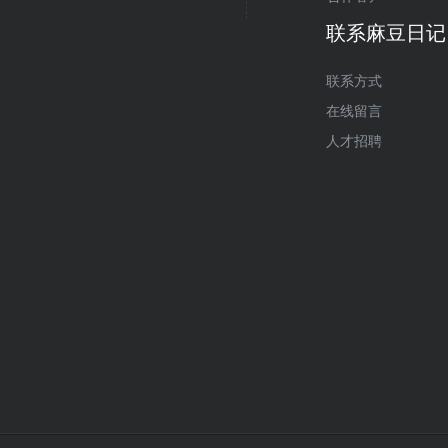
联系麻豆日记
联系方式
在线留言
人才招聘