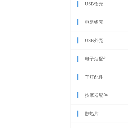
USB铝壳
电阻铝壳
USB外壳
电子烟配件
车灯配件
按摩器配件
散热片