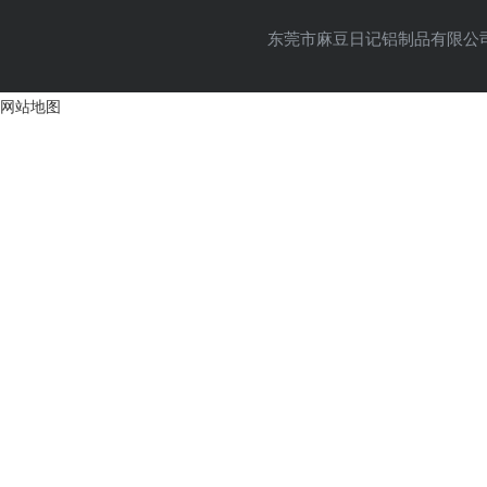
东莞市麻豆日记铝制品有限公司 Cop
网站地图