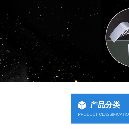
产品分类
PRODUCT CLASSIFICATI