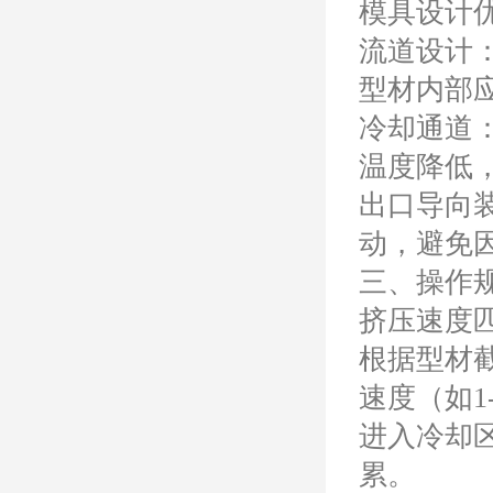
模具设计
流道设计
型材内部
冷却通道
温度降低
出口导向
动，避免
三、操作
挤压速度
根据型材
速度（如1
进入冷却区
累。