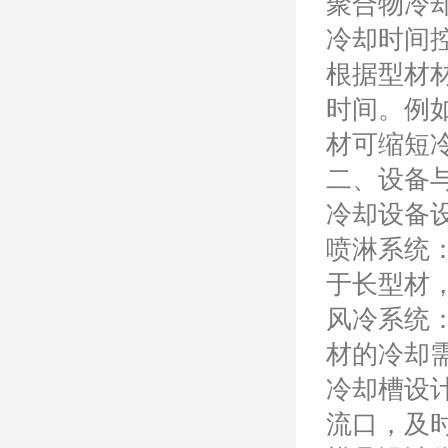
聚合物冷
冷却时间
根据型材材
时间。例
材可缩短
二、设备
冷却设备
喷淋系统
于长型材
风冷系统
材的冷却
冷却槽设
流口，及