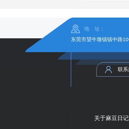
地 址：
东莞市望牛墩镇镇中路10
联系
关于麻豆日记