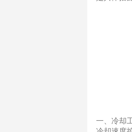
一、冷却
冷却速度