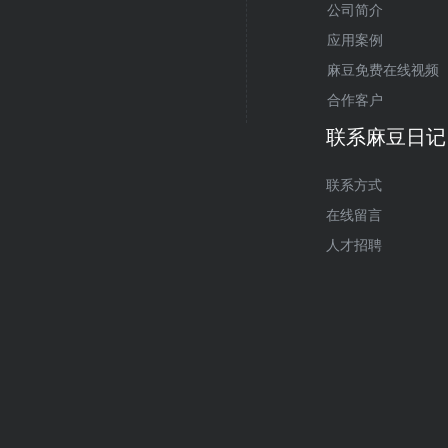
公司简介
应用案例
麻豆免费在线视频
合作客户
联系麻豆日记
联系方式
在线留言
人才招聘