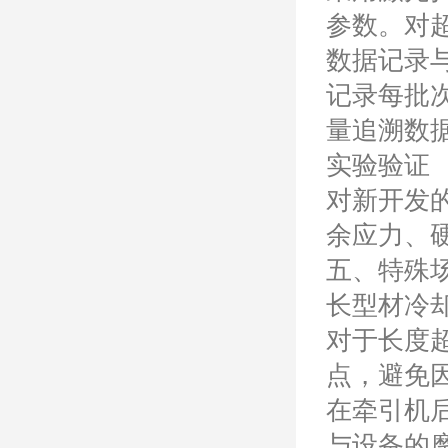
参数。对
数据记录
记录每批
量追溯数
实验验证
对新开发
余应力、
五、特殊
长型材冷
对于长度
点，避免
在牵引机
与设备的