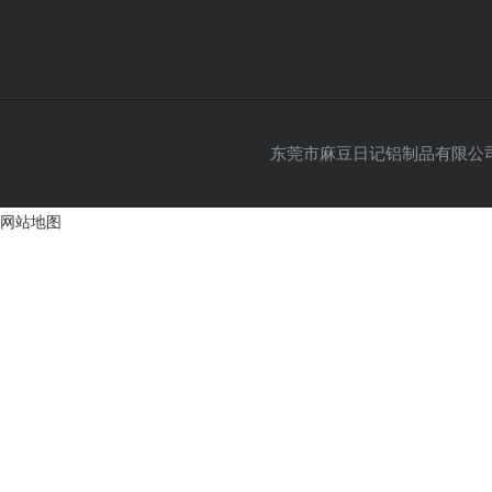
东莞市麻豆日记铝制品有限公司 Co
网站地图