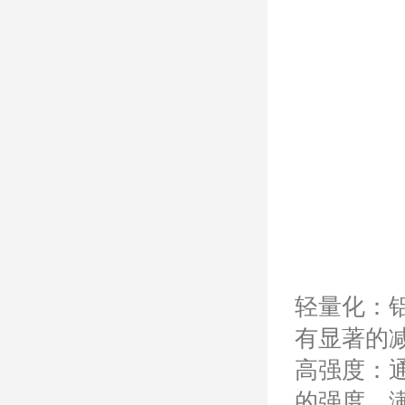
轻量化：
有显著的
高强度：
的强度，满