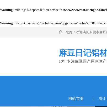
Warning
: mkdir(): No space left on device in
/www/wwwroot/zhenghe.com/
Warning
: file_put_contents(./cachefile_yuan/gqgvn.com/cache/57/301c4/eabc6.
您好！欢迎访问东莞市麻豆
麻豆日记铝材
10年专注麻豆国产原创生
网站首页
关于