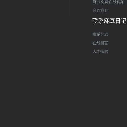
麻豆免费在线视频
合作客户
联系麻豆日记
联系方式
在线留言
人才招聘