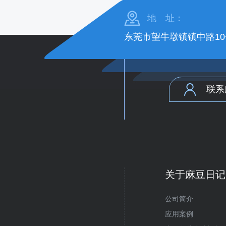
地 址：
东莞市望牛墩镇镇中路10
联系
关于麻豆日记
公司简介
应用案例