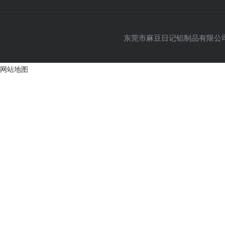
东莞市麻豆日记铝制品有限公司 Co
网站地图